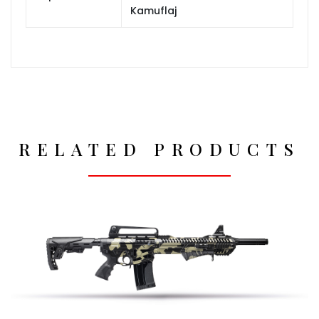
Kamuflaj
RELATED PRODUCTS