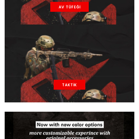
AV TÜFEĞİ
TAKTİK