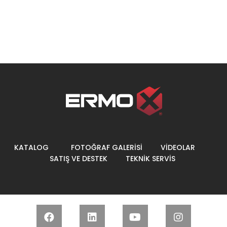
KATALOG
FOTOĞRAF GALERİSİ
VİDEOLAR
SATIŞ VE DESTEK
TEKNİK SERVİS