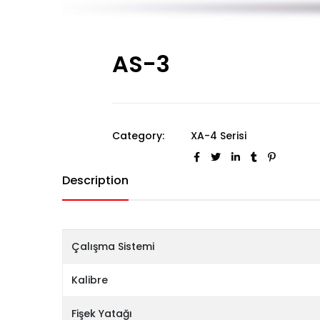
AS-3
Category:
XA-4 Serisi
Description
Çalışma Sistemi
Kalibre
Fişek Yatağı