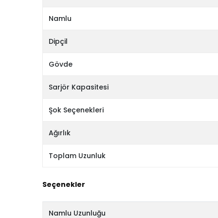
Namlu
Dipçil
Gövde
Sarjör Kapasitesi
Şok Seçenekleri
Ağırlık
Toplam Uzunluk
Seçenekler
Namlu Uzunluğu