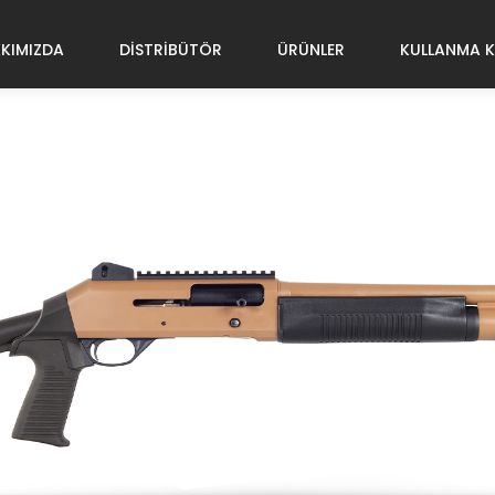
KIMIZDA
DISTRIBÜTÖR
ÜRÜNLER
KULLANMA K