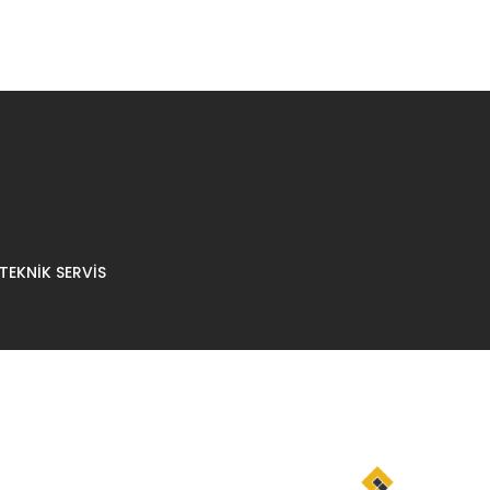
TEKNİK SERVİS